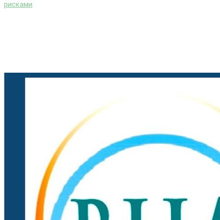
рисками
>
АГРО СЕКТОР ЦИФРОВЫЕ КЛИЕНТСКИЕ
СЕРВИСЫ