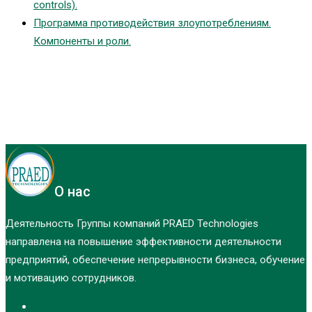
controls).
Программа противодействия злоупотреблениям.
Компоненты и роли.
О нас
Деятельность Группы компаний PRAED Technologies
направлена на повышение эффективности деятельности
предприятий, обеспечение непрерывности бизнеса, обучение
и мотивацию сотрудников.