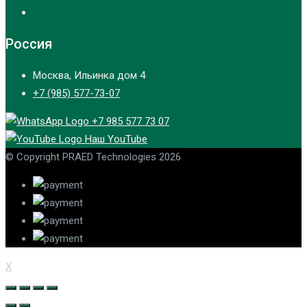
Россия
Москва, Ильинка дом 4
+7 (985) 577-73-07
+7 985 577 73 07
Наш YouTube
© Copyright PRAED Technologies 2026
X