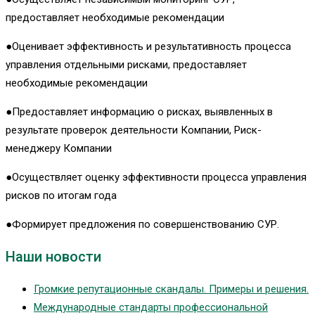
предоставляет необходимые рекомендации
●Оценивает эффективность и результативность процесса
управления отдельными рисками, предоставляет
необходимые рекомендации
●Предоставляет информацию о рисках, выявленных в
результате проверок деятельности Компании, Риск-
менеджеру Компании
●Осуществляет оценку эффективности процесса управления
рисков по итогам года
●Формирует предложения по совершенствованию СУР.
Наши новости
Громкие репутационные скандалы. Примеры и решения.
Международные стандарты профессиональной