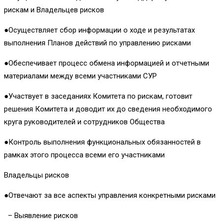
рискам и Владельцев рисков
●Осуществляет сбор информации о ходе и результатах
выполнения Планов действий по управлению рисками
●Обеспечивает процесс обмена информацией и отчетными
материалами между всеми участниками СУР
●Участвует в заседаниях Комитета по рискам, готовит
решения Комитета и доводит их до сведения необходимого
круга руководителей и сотрудников Общества
●Контроль выполнения функциональных обязанностей в
рамках этого процесса всеми его участниками
Владельцы рисков
●Отвечают за все аспекты управления конкретными рисками
– Выявление рисков