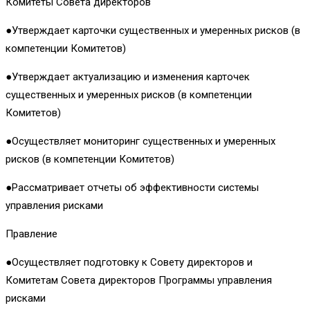
Комитеты Совета директоров
●Утверждает карточки существенных и умеренных рисков (в
компетенции Комитетов)
●Утверждает актуализацию и изменения карточек
существенных и умеренных рисков (в компетенции
Комитетов)
●Осуществляет мониторинг существенных и умеренных
рисков (в компетенции Комитетов)
●Рассматривает отчеты об эффективности системы
управления рисками
Правление
●Осуществляет подготовку к Совету директоров и
Комитетам Совета директоров Программы управления
рисками