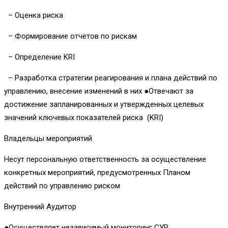
– Оценка риска
– Формирование отчетов по рискам
– Определение KRI
– Разработка стратегии реагирования и плана действий по
управлению, внесение изменений в них ●Отвечают за
достижение запланированных и утвержденных целевых
значений ключевых показателей риска (KRI)
Владельцы мероприятий
Несут персональную ответственность за осуществление
конкретных мероприятий, предусмотренных Планом
действий по управлению риском
Внутренний Аудитор
●Осуществляет независимый мониторинг СУР,