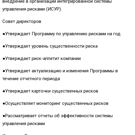
внедрение в организации интегрированной системы
управления рисками (ИСУР).
Совет директоров
●Утверждает Программу по управлению рисками на год
●Утверждает уровень существенности риска
●Утверждает риск-аппетит компании
●Утверждает актуализацию и изменения Программы в
течение отчетного периода
●Утверждает карточки существенных рисков
●Осуществляет мониторинг существенных рисков
●Рассматривает отчеты об эффективности системы
управления рисками