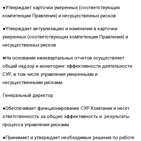
●Утверждает карточки умеренных (соответствующих
компетенции Правления) и несущественных рисков
●Утверждает актуализацию и изменения в карточки
умеренных (соответствующих компетенции Правления) и
несущественных рисков
●На основании ежеквартальных отчетов осуществляет
общий надзор и мониторинг эффективности деятельности
СУР, в том числе управления умеренными и
несущественными рисками
Генеральный директор
●Обеспечивает функционирование СУР Компании и несет
ответственность за общую эффективность и результаты
процесса управления рисками
●Принимает и утверждает необходимые решения по работе