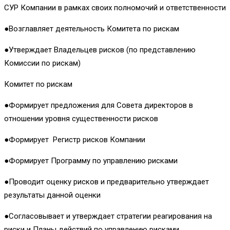
СУР Компании в рамках своих полномочий и ответственности
●Возглавляет деятельность Комитета по рискам
●Утверждает Владельцев рисков (по представлению
Комиссии по рискам)
Комитет по рискам
●Формирует предложения для Совета директоров в
отношении уровня существенности рисков
●Формирует Регистр рисков Компании
●Формирует Программу по управлению рисками
●Проводит оценку рисков и предварительно утверждает
результаты данной оценки
●Согласовывает и утверждает стратегии реагирования на
риски и Планы действий по управлению рисками