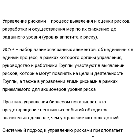
Управление рисками – процесс выявления и оценки рисков,
разработки и осуществления мер по их снижению до
заданного уровня (уровня аппетита к риску).
ИСУР – набор взаимосвязанных элементов, объединенных в
единый процесс, в рамках которого органы управления,
руководство и работники Группы участвуют в выявлении
рисков, которые могут повлиять на цели и деятельность
Группы, а также в управлении этими рисками в рамках
приемлемого для акционеров уровня риска.
Практика управления бизнесом показывает, что
предотвращение негативных событий обходится
значительно дешевле, чем устранение их последствий.
Системный подход к управлению рисками предполагает