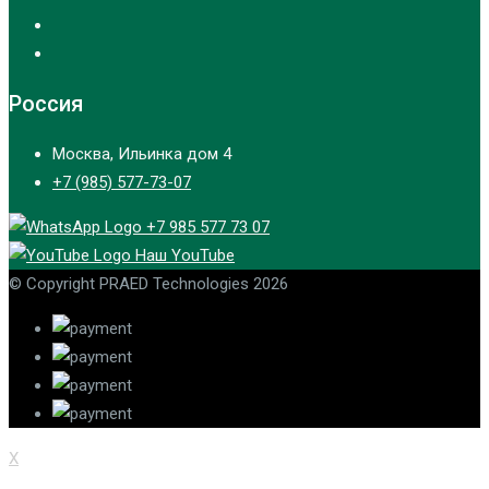
Россия
Москва, Ильинка дом 4
+7 (985) 577-73-07
+7 985 577 73 07
Наш YouTube
© Copyright PRAED Technologies 2026
X