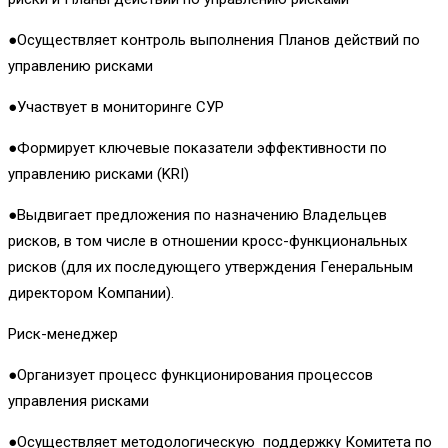
●Осуществляет контроль выполнения Планов действий по
управлению рисками
●Участвует в мониторинге СУР
●Формирует ключевые показатели эффективности по
управлению рисками (KRI)
●Выдвигает предложения по назначению Владельцев
рисков, в том числе в отношении кросс-функциональных
рисков (для их последующего утверждения Генеральным
директором Компании).
Риск-менеджер
●Организует процесс функционирования процессов
управления рисками
●Осуществляет методологическую поддержку Комитета по