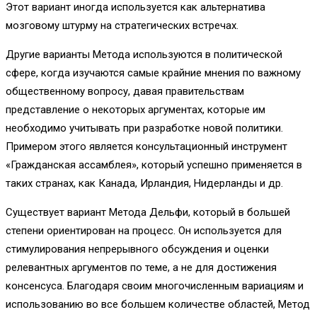
Этот вариант иногда используется как альтернатива
мозговому штурму на стратегических встречах.
Другие варианты Метода используются в политической
сфере, когда изучаются самые крайние мнения по важному
общественному вопросу, давая правительствам
представление о некоторых аргументах, которые им
необходимо учитывать при разработке новой политики.
Примером этого является консультационный инструмент
«Гражданская ассамблея», который успешно применяется в
таких странах, как Канада, Ирландия, Нидерланды и др.
Существует вариант Метода Дельфи, который в большей
степени ориентирован на процесс. Он используется для
стимулирования непрерывного обсуждения и оценки
релевантных аргументов по теме, а не для достижения
консенсуса. Благодаря своим многочисленным вариациям и
использованию во все большем количестве областей, Метод