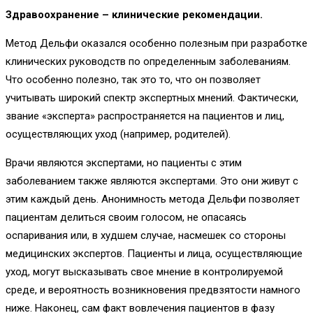
Здравоохранение – клинические рекомендации.
Метод Дельфи оказался особенно полезным при разработке
клинических руководств по определенным заболеваниям.
Что особенно полезно, так это то, что он позволяет
учитывать широкий спектр экспертных мнений. Фактически,
звание «эксперта» распространяется на пациентов и лиц,
осуществляющих уход (например, родителей).
Врачи являются экспертами, но пациенты с этим
заболеванием также являются экспертами. Это они живут с
этим каждый день. Анонимность метода Дельфи позволяет
пациентам делиться своим голосом, не опасаясь
оспаривания или, в худшем случае, насмешек со стороны
медицинских экспертов. Пациенты и лица, осуществляющие
уход, могут высказывать свое мнение в контролируемой
среде, и вероятность возникновения предвзятости намного
ниже. Наконец, сам факт вовлечения пациентов в фазу