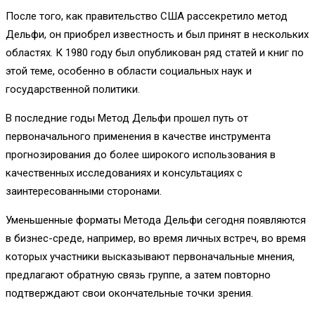
После того, как правительство США рассекретило метод
Дельфи, он приобрел известность и был принят в нескольких
областях. К 1980 году был опубликован ряд статей и книг по
этой теме, особенно в области социальных наук и
государственной политики.
В последние годы Метод Дельфи прошел путь от
первоначального применения в качестве инструмента
прогнозирования до более широкого использования в
качественных исследованиях и консультациях с
заинтересованными сторонами.
Уменьшенные форматы Метода Дельфи сегодня появляются
в бизнес-среде, например, во время личных встреч, во время
которых участники высказывают первоначальные мнения,
предлагают обратную связь группе, а затем повторно
подтверждают свои окончательные точки зрения.