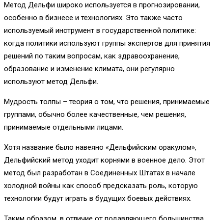
Метод Дельфи широко используется в прогнозировании,
особенно в бизнесе и технологиях. Это также часто
используемый инструмент в государственной политике:
когда политики используют группы экспертов для принятия
решений по таким вопросам, как здравоохранение,
образование и изменение климата, они регулярно
используют метод Дельфи.
Мудрость толпы – теория о том, что решения, принимаемые
группами, обычно более качественные, чем решения,
принимаемые отдельными лицами.
Хотя название было навеяно «Дельфийским оракулом»,
Дельфийский метод уходит корнями в военное дело. Этот
метод был разработан в Соединенных Штатах в начале
холодной войны как способ предсказать роль, которую
технологии будут играть в будущих боевых действиях.
Таким образом, в отличие от подавляющего большинства