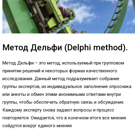
Метод Дельфи (Delphi method).
Метод Дельфи – это метод, используемый при групповом
принятии решений и некоторых формах качественного
исследования. Данный метод подразумевает собрание
группы экспертов, их индивидуальное заполнение опросника
или анкеты и обмен этими анонимными ответами внутри
группы, чтобы обеспечить обратную связь и обсуждение.
Каждому эксперту снова задают вопросы и процесс
повторяется. Ожидается, что в конечном итоге все мнения
сойдутся вокруг единого мнения.