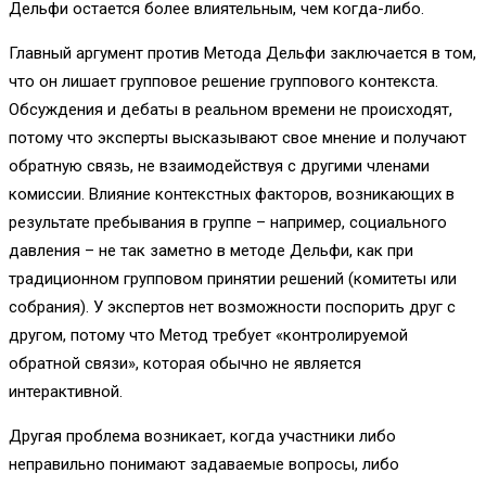
Дельфи остается более влиятельным, чем когда-либо.
Главный аргумент против Метода Дельфи заключается в том,
что он лишает групповое решение группового контекста.
Обсуждения и дебаты в реальном времени не происходят,
потому что эксперты высказывают свое мнение и получают
обратную связь, не взаимодействуя с другими членами
комиссии. Влияние контекстных факторов, возникающих в
результате пребывания в группе – например, социального
давления – не так заметно в методе Дельфи, как при
традиционном групповом принятии решений (комитеты или
собрания). У экспертов нет возможности поспорить друг с
другом, потому что Метод требует «контролируемой
обратной связи», которая обычно не является
интерактивной.
Другая проблема возникает, когда участники либо
неправильно понимают задаваемые вопросы, либо