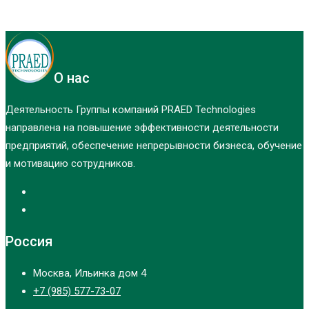
О нас
Деятельность Группы компаний PRAED Technologies
направлена на повышение эффективности деятельности
предприятий, обеспечение непрерывности бизнеса, обучение
и мотивацию сотрудников.
Россия
Москва, Ильинка дом 4
+7 (985) 577-73-07