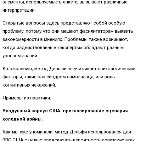
элементы, используемые в анкете, вызывают различные
интерпретации.
Открытые вопросы здесь представляют собой особую
проблему, потому что они мешают фасилитаторам выявить
закономерности в мнениях. Проблемы также возникают,
когда задействованные «эксперты» обладают разным
уровнем знаний.
К сожалению, метод Дельфи не учитывает психологические
факторы, такие как синдром самозванца, или роль
когнитивных искажений.
Примеры из практики.
Воздушный корпус США: прогнозирование сценария
холодной войны.
Как мы уже упоминали, метод Дельфи использовался для
ВВС США с целью предсказать вероятность советских атак