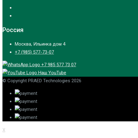
Россия
Москва, Ильинка дом 4
+7 (985) 577-73-07
+7 985 577 73 07
Наш YouTube
© Copyright PRAED Technologies 2026
X