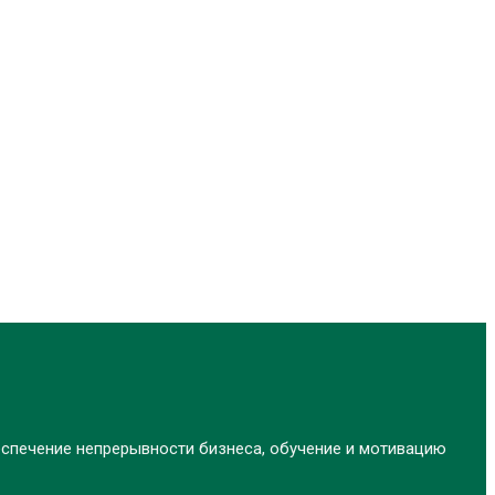
еспечение непрерывности бизнеса, обучение и мотивацию