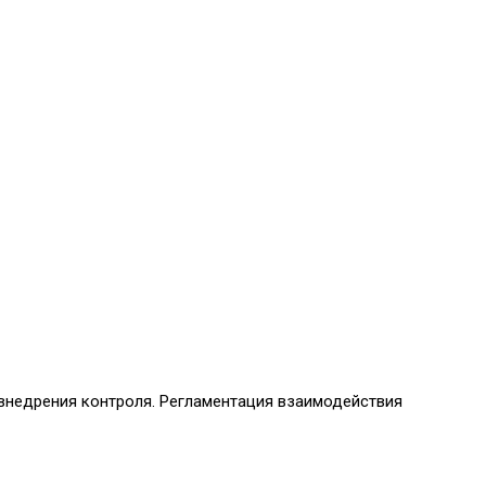
внедрения контроля. Регламентация взаимодействия