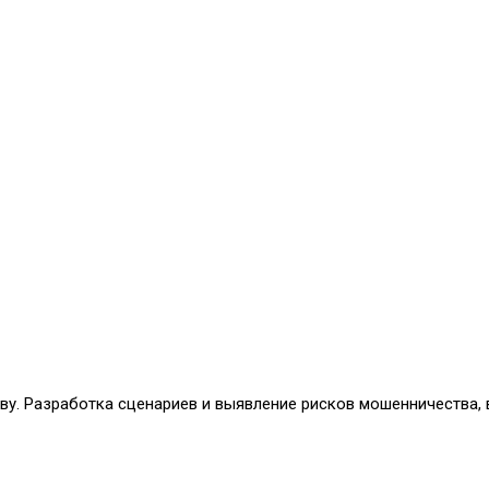
у. Разработка сценариев и выявление рисков мошенничества, 