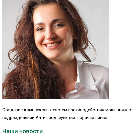
Создание комплексных систем противодействия мошенничеств
подразделений Антифрод функции. Горячая линия.
Наши новости