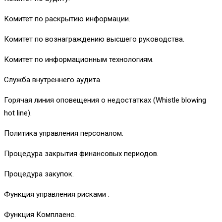
Комитет по раскрытию информации.
Комитет по вознаграждению высшего руководства.
Комитет по информационным технологиям.
Служба внутреннего аудита.
Горячая линия оповещения о недостатках (Whistle blowing
hot line).
Политика управления персоналом.
Процедура закрытия финансовых периодов.
Процедура закупок.
Функция управления рисками .
Функция Комплаенс.