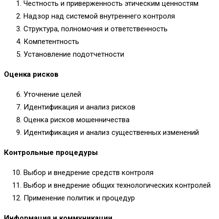
Честность и приверженность этическим ценностям
Надзор над системой внутреннего контроля
Структура, полномочия и ответственность
Компетентность
Установление подотчетности
Оценка рисков
Уточнение целей
Идентификация и анализ рисков
Оценка рисков мошенничества
Идентификация и анализ существенных изменений
Контрольные процедуры
Выбор и внедрение средств контроля
Выбор и внедрение общих технологических контролей
Применение политик и процедур
Информация и коммуникации