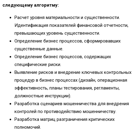
следующему алгоритму:
Расчет уровня материальности и существенности.
Идентификация показателей финансовой отчетности,
превышающих уровень существенности.
Определение бизнес процессов, сформировавших
существенные данные.
Определение бизнес процессов, содержащих
специфические риски.
Выявление рисков и внедрение ключевых контрольных
процедур в бизнес процессах (дизайн, операционная
эффективность, планы тестирования, регламенты,
должностные инструкции).
Разработка сценариев мошенничества для внедрения
контролей по противодействию мошенничеству.
Разработка матриц разграничения критических
полномочий.