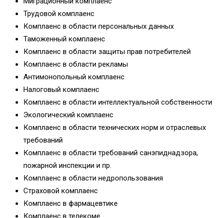
Миграционный комплаенс
Трудовой комплаенс
Комплаенс в области персональных данных
Таможенный комплаенс
Комплаенс в области защиты прав потребителей
Комплаенс в области рекламы
Антимонопольный комплаенс
Налоговый комплаенс
Комплаенс в области интеллектуальной собственности
Экологический комплаенс
Комплаенс в области технических норм и отраслевых
требований
Комплаенс в области требований санэпиднадзора,
пожарной инспекции и пр.
Комплаенс в области недропользования
Страховой комплаенс
Комплаенс в фармацевтике
Комплаенс в телекоме