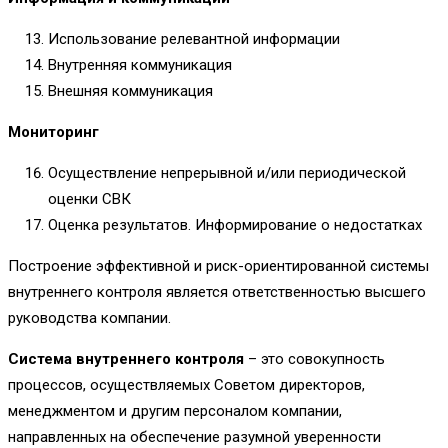
Использование релевантной информации
Внутренняя коммуникация
Внешняя коммуникация
Мониторинг
Осуществление непрерывной и/или периодической
оценки СВК
Оценка результатов. Информирование о недостатках
Построение эффективной и риск-ориентированной системы
внутреннего контроля является ответственностью высшего
руководства компании.
Система внутреннего контроля
– это совокупность
процессов, осуществляемых Советом директоров,
менеджментом и другим персоналом компании,
направленных на обеспечение разумной уверенности