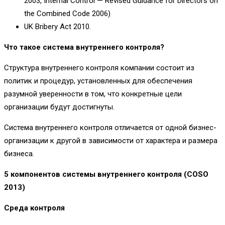
2003, Internal Control — Revised Guidance for Directors on
the Combined Code 2006)
UK Bribery Act 2010.
Что такое система внутреннего контроля?
Структура внутреннего контроля компании состоит из
политик и процедур, установленных для обеспечения
разумной уверенности в том, что конкретные цели
организации будут достигнуты.
Система внутреннего контроля отличается от одной бизнес-
организации к другой в зависимости от характера и размера
бизнеса.
5 компонентов системы внутреннего контроля (
COSO
2013)
Среда контроля