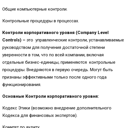
Общие компьютерные контроли.
Контрольные процедуры в процессах.
Контроли корпоративного уровня (
Company
Level
Controls
) –
это управленческие контроли, устанавливаемые
руководством для получения достаточной степени
уверенности в том, что по всей компании, включая
отдельные бизнес-единицы, применяются контрольные
процедуры. Внедряются в первую очередь. Могут быть
признаны эффективными только после одного года
функционирования.
Основные Контроли корпоративного уровня:
Кодекс Этики (возможно внедрение дополнительного
Кодекса для финансовых экспертов).
Комитет по аудиту.