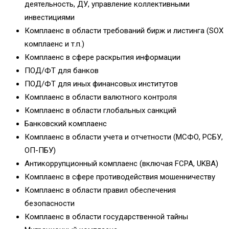
деятельность, ДУ, управление коллективными
инвестициями
Комплаенс в области требований бирж и листинга (SOX
комплаенс и т.п.)
Комплаенс в сфере раскрытия информации
ПОД/ФТ для банков
ПОД/ФТ для иных финансовых институтов
Комплаенс в области валютного контроля
Комплаенс в области глобальных санкций
Банковский комплаенс
Комплаенс в области учета и отчетности (МСФО, РСБУ,
ОП-ПБУ)
Антикоррупционный комплаенс (включая FCPA, UKBA)
Комплаенс в сфере противодействия мошенничеству
Комплаенс в области правил обеспечения
безопасности
Комплаенс в области государственной тайны