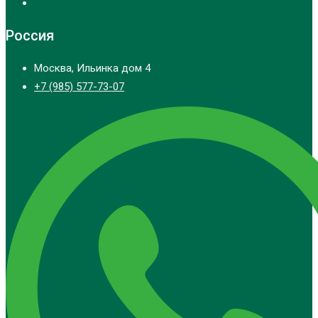
Россия
Москва, Ильинка дом 4
+7 (985) 577-73-07