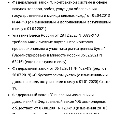
Федеральный закон “О контрактной системе в сфере
закупок товаров, работ, услуг для обеспечения
государственных и муниципальных нужд” от 05.04.2013
N 44-ФЗ (с изменениями и дополнениями, вступившими
в силу с 01.04.2021).
Указание Банка России от 28.12.2020 N 5683-У “О
требованиях к системе внутреннего контроля
профессионального участника рынка ценных бумаг”
(Зарегистрировано в Минюсте России 05.02.2021 N
62416) (еще не вступил в силу).
Федеральный закон от 06.12.2011 № 402-ФЗ (ред. от
26.07.2019) «О бухгалтерском учете» (с изменениями и
дополнениями, вступившими в силу с 01.01.2020) Статья
19.
Федеральный закон “О внесении изменений и
дополнений в Федеральный закон “Об акционерных
обществах” от 07.08.2001 N 120-ФЗ (изменения 2018 ).