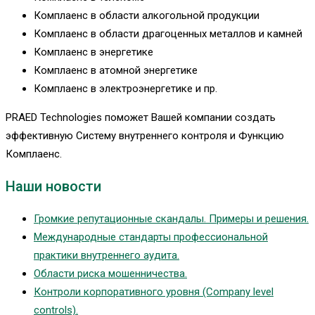
Комплаенс в области алкогольной продукции
Комплаенс в области драгоценных металлов и камней
Комплаенс в энергетике
Комплаенс в атомной энергетике
Комплаенс в электроэнергетике и пр.
PRAED Technologies поможет Вашей компании создать
эффективную Систему внутреннего контроля и Функцию
Комплаенс.
Наши новости
Громкие репутационные скандалы. Примеры и решения.
Международные стандарты профессиональной
практики внутреннего аудита.
Области риска мошенничества.
Контроли корпоративного уровня (Company level
controls).