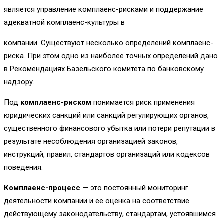
является управление комплаенс-рисками и поддержание
адекватной комплаенс-культуры в
компании. Существуют несколько определений комплаенс-
риска. При этом одно из наиболее точных определений дано
в Рекомендациях Базельского комитета по банковскому
надзору.
Под
комплаенс-риском
понимается риск применения
юридических санкций или санкций регулирующих органов,
существенного финансового убытка или потери репутации в
результате несоблюдения организацией законов,
инструкций, правил, стандартов организаций или кодексов
поведения.
Комплаенс-процесс
— это постоянный мониторинг
деятельности компании и ее оценка на соответствие
действующему законодательству, стандартам, устоявшимся