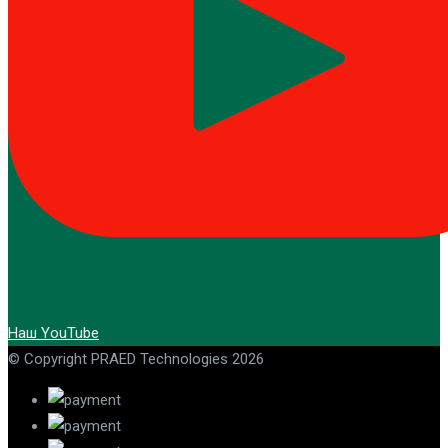
Наш YouTube
© Copyright PRAED Technologies 2026