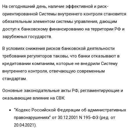
На сегодняшний день, наличие эффективной и риск-
ориентированной Системы внутреннего контроля становится
обязательным элементом системы управления, дающим
доступ к банковскому финансированию на территории РФ и
зарубежных государств.
В условиях снижения рисков банковской деятельности
требования регуляторов таковы, что банки отказывают в
кредитовании компаниям, которые не внедрили Систему
внутреннего контроля, отвечающую современным
стандартам.
Основные законодательные акты РФ, регламентирующие и
оказывающие влияние на СВК:
“Кодекс Российской Федерации об административных
правонарушениях” от 30.12.2001 N 195-ФЗ (ред. от
20.04.2021).