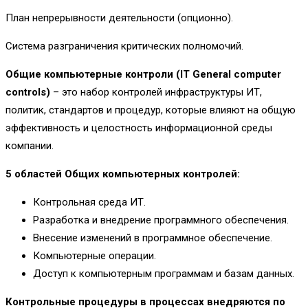
План непрерывности деятельности (опционно).
Система разграничения критических полномочий.
Общие компьютерные контроли (
IT
General
computer
controls
)
– это набор контролей инфраструктуры ИТ,
политик, стандартов и процедур, которые влияют на общую
эффективность и целостность информационной среды
компании.
5 областей
Общих компьютерных
контролей:
Контрольная среда ИТ.
Разработка и внедрение программного обеспечения.
Внесение изменений в программное обеспечение.
Компьютерные операции.
Доступ к компьютерным программам и базам данных.
Контрольные процедуры в процессах внедряются по