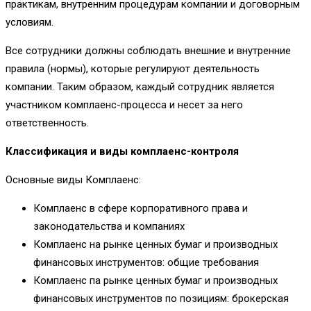
практикам, внутренним процедурам компании и договорным
условиям.
Все сотрудники должны соблюдать внешние и внутренние
правила (нормы), которые регулируют деятельность
компании. Таким образом, каждый сотрудник является
участником комплаенс-процесса и несет за него
ответственность.
Классификация и виды комплаенс-контроля
Основные виды Комплаенс:
Комплаенс в сфере корпоративного права и
законодательства и компаниях
Комплаенс на рынке ценных бумаг и производных
финансовых инструментов: общие требования
Комплаенс па рынке ценных бумаг и производных
финансовых инструментов по позициям: брокерская