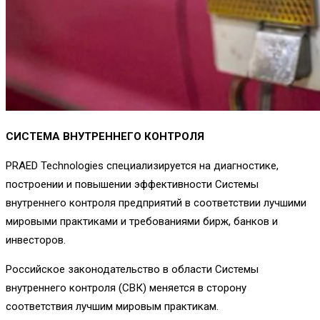
СИСТЕМА ВНУТРЕННЕГО КОНТРОЛЯ
PRAED Technologies специализируется на диагностике,
построении и повышении эффективности Системы
внутреннего контроля предприятий в соответствии лучшими
мировыми практиками и требованиями бирж, банков и
инвесторов.
Российское законодательство в области Системы
внутреннего контроля (СВК) меняется в сторону
соответствия лучшим мировым практикам.