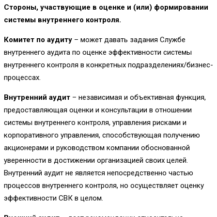
Стороны, участвующие в оценке и (или) формировании
системы внутреннего контроля.
Комитет по аудиту
– может давать задания Службе
внутреннего аудита по оценке эффективности системы
внутреннего контроля в конкретных подразделениях/бизнес-
процессах.
Внутренний аудит
– независимая и объективная функция,
предоставляющая оценки и консультации в отношении
системы внутреннего контроля, управления рисками и
корпоративного управления, способствующая получению
акционерами и руководством компании обоснованной
уверенности в достижении организацией своих целей.
Внутренний аудит не является непосредственно частью
процессов внутреннего контроля, но осуществляет оценку
эффективности СВК в целом.