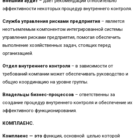
Внешний аудит
– дает рекомендации относительно
эффективности некоторых процедур внутреннего контроля.
Служба управления рисками предприятия
– является
неотъемлемым компонентом интегрированной системы
управления рисками предприятия, помогая обеспечить
выполнение хозяйственных задач, стоящих перед
организацией.
Отдел внутреннего контроля
– в зависимости от
требований компании может обеспечивать руководство и
общую координацию на уровне группы.
Владельцы бизнес-процессов
– ответственны за
создание процедур внутреннего контроля и обеспечение их
эффективного функционирования.
КОМПЛАЕНС.
Комплаенс — это
функция, основной целью которой