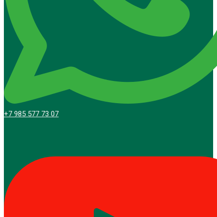
+7 985 577 73 07