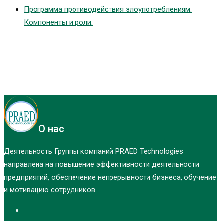
Программа противодействия злоупотреблениям.
Компоненты и роли.
О нас
Деятельность Группы компаний PRAED Technologies
направлена на повышение эффективности деятельности
предприятий, обеспечение непрерывности бизнеса, обучение
и мотивацию сотрудников.