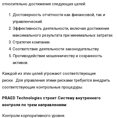
относительно достижения следующих целей:
Достоверность отчётности как финансовой, так и
управленческий.
Эффективность деятельности, включая достижение
максимального результата при минимальных затратах.
Стратегия компании.
Соответствие деятельности законодательству.
Противодействие мошенничеству и сохранность
активов.
Каждой из этих целей угрожают соответствующие
риски. Для управления этими рисками требуется внедрить
соответствующие контрольные процедуры.
PRAED
Technologies
строит Систему внутреннего
контроля по трем направлениям:
Контроли корпоративного уровня.